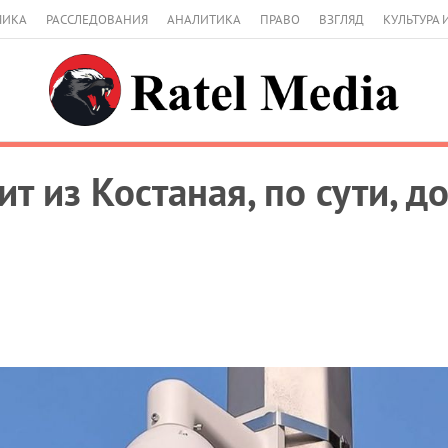
МИКА
РАССЛЕДОВАНИЯ
АНАЛИТИКА
ПРАВО
ВЗГЛЯД
КУЛЬТУРА 
ит из Костаная, по сути, д