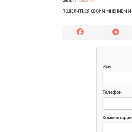
Фото:
Caravan.kz
.
ПОДЕЛИТЬСЯ СВОИМ МНЕНИЕМ И 
Имя
Телефон
Комментарий