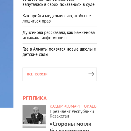
запуталась в своих показаниях в суде
Как пройти медкомиссию, чтобы не
лишиться прав
Дуйсенова рассказала, как Бажкенова
искажала информацию
Где в Алматы появятся новые школы и
детские сады
ВСЕ НОВОСТИ
РЕПЛИКА
КАСЫМ-ЖОМАРТ ТОКАЕВ
Президент Республики
Казахстан
«Стороны могли
бы рассмотреть