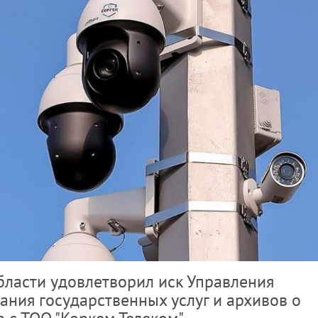
ласти удовлетворил иск Управления
ания государственных услуг и архивов о