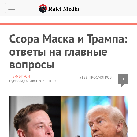
Меню
Ссора Маска и Трампа:
ответы на главные
вопросы
БИ-БИ-СИ
5188 ПРОСМОТРОВ
0
Суббота, 07 Июн 2025, 16:30