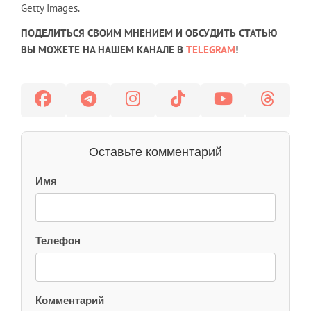
Getty Images.
ПОДЕЛИТЬСЯ СВОИМ МНЕНИЕМ И ОБСУДИТЬ СТАТЬЮ
ВЫ МОЖЕТЕ НА НАШЕМ КАНАЛЕ В
TELEGRAM
!
Оставьте комментарий
Имя
Телефон
Комментарий