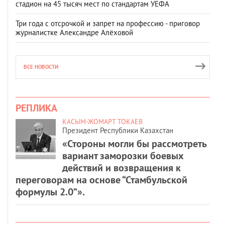
стадион на 45 тысяч мест по стандартам УЕФА
Три года с отсрочкой и запрет на профессию - приговор
журналистке Александре Алёховой
ВСЕ НОВОСТИ
РЕПЛИКА
КАСЫМ-ЖОМАРТ ТОКАЕВ
Президент Республики Казахстан
«Стороны могли бы рассмотреть
вариант заморозки боевых
действий и возвращения к
переговорам на основе “Стамбульской
формулы 2.0”».