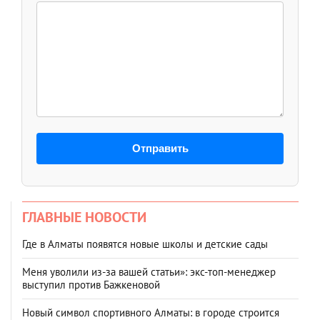
Отправить
ГЛАВНЫЕ НОВОСТИ
Где в Алматы появятся новые школы и детские сады
Меня уволили из-за вашей статьи»: экс-топ-менеджер
выступил против Бажкеновой
Новый символ спортивного Алматы: в городе строится