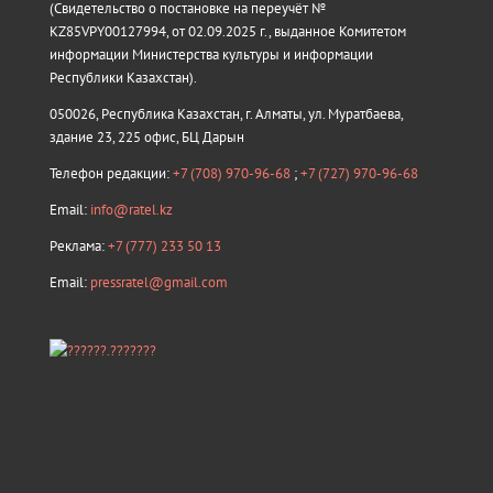
(Свидетельство о постановке на переучёт №
KZ85VPY00127994, от 02.09.2025 г., выданное Комитетом
информации Министерства культуры и информации
Республики Казахстан).
050026, Республика Казахстан, г. Алматы, ул. Муратбаева,
здание 23, 225 офис, БЦ Дарын
Телефон редакции:
+7 (708) 970-96-68
;
+7 (727) 970-96-68
Email:
info@ratel.kz
Реклама:
+7 (777) 233 50 13
Email:
pressratel@gmail.com