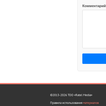
Комментарий
©2013-2026 ТОО «Ratel Media»
Правила использования
материалов