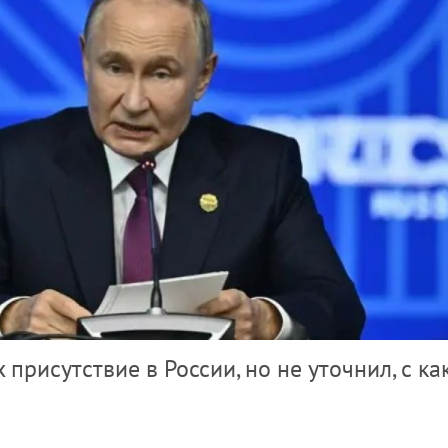
 присутствие в России, но не уточнил, с ка