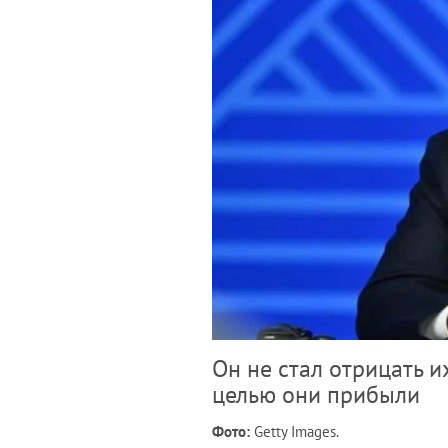
Он не стал отрицать их
целью они прибыли
Фото:
Getty Images.