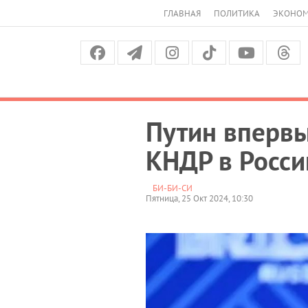
ГЛАВНАЯ
ПОЛИТИКА
ЭКОНО
Путин вперв
КНДР в Росс
БИ-БИ-СИ
Пятница, 25 Окт 2024, 10:30