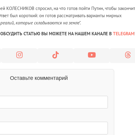
ей КОЛЕСНИКОВ спросил, на что готов пойти Путин, чтобы закончит
. Ответ был короткий: он готов рассматривать варианты мирных
 реалий, которые складываются на земле".
ОБСУДИТЬ СТАТЬЮ ВЫ МОЖЕТЕ НА НАШЕМ КАНАЛЕ В
TELEGRAM
Оставьте комментарий