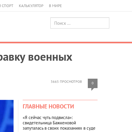
И СПОРТ
КАЛЬКУЛЯТОР
В МИРЕ
равку военных
3665 ПРОСМОТРОВ
0
ГЛАВНЫЕ НОВОСТИ
«Я сейчас чуть подвисла»:
свидетельница Бажкеновой
запуталась в своих показаниях в суде