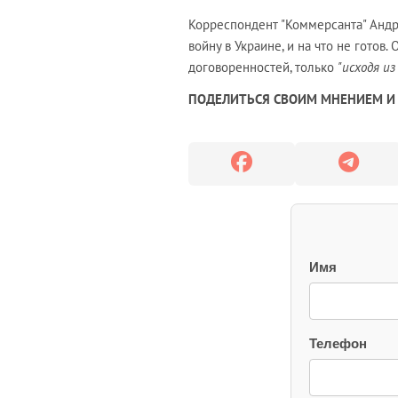
Корреспондент "Коммерсанта" Андр
войну в Украине, и на что не готов
договоренностей, только
"исходя из
ПОДЕЛИТЬСЯ СВОИМ МНЕНИЕМ И 
Имя
Телефон