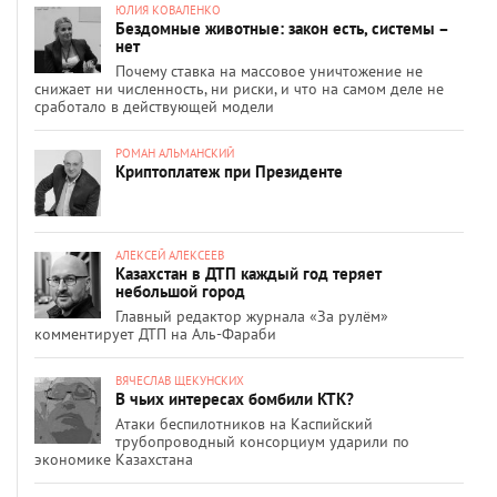
ЮЛИЯ КОВАЛЕНКО
Бездомные животные: закон есть, системы –
нет
Почему ставка на массовое уничтожение не
снижает ни численность, ни риски, и что на самом деле не
сработало в действующей модели
РОМАН АЛЬМАНСКИЙ
Криптоплатеж при Президенте
АЛЕКСЕЙ АЛЕКСЕЕВ
Казахстан в ДТП каждый год теряет
небольшой город
Главный редактор журнала «За рулём»
комментирует ДТП на Аль-Фараби
ВЯЧЕСЛАВ ЩЕКУНСКИХ
В чьих интересах бомбили КТК?
Атаки беспилотников на Каспийский
трубопроводный консорциум ударили по
экономике Казахстана