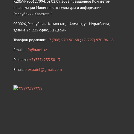
KZ85VPY00127994, от 02.09.2025 г., выданное Комитетом
информации Министерства культуры и информации
Республики Казахстан).
050026, Республика Казахстан, г. Алматы, ул. Муратбаева,
здание 23, 225 офис, БЦ Дарын
Телефон редакции:
+7 (708) 970-96-68
;
+7 (727) 970-96-68
Email:
info@ratel.kz
Реклама:
+7 (777) 233 50 13
Email:
pressratel@gmail.com