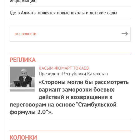
информацию
Где в Алматы появятся новые школы и детские сады
ВСЕ НОВОСТИ
РЕПЛИКА
КАСЫМ-ЖОМАРТ ТОКАЕВ
Президент Республики Казахстан
«Стороны могли бы рассмотреть
вариант заморозки боевых
действий и возвращения к
переговорам на основе “Стамбульской
формулы 2.0”».
КОЛОНКИ