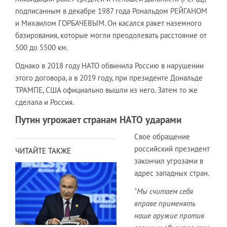
подписанным в декабре 1987 года Рональдом РЕЙГАНОМ
и Михаилом ГОРБАЧЕВЫМ. Он касался ракет наземного
базирования, которые могли преодолевать расстояние от
500 до 5500 км.
Однако в 2018 году НАТО обвинила Россию в нарушении
этого договора, а в 2019 году, при президенте Дональде
ТРАМПЕ, США официально вышли из него. Затем то же
сделала и Россия.
Путин угрожает странам НАТО ударами
Свое обращение
российский президент
ЧИТАЙТЕ ТАКЖЕ
закончил угрозами в
адрес западных стран.
"Мы считаем себя
вправе применять
наше оружие против