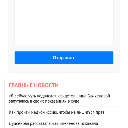
Отправить
ГЛАВНЫЕ НОВОСТИ
«Я сейчас чуть подвисла»: свидетельница Бажкеновой
запуталась в своих показаниях в суде
Как пройти медкомиссию, чтобы не лишиться прав
Дуйсенова рассказала, как Бажкенова искажала