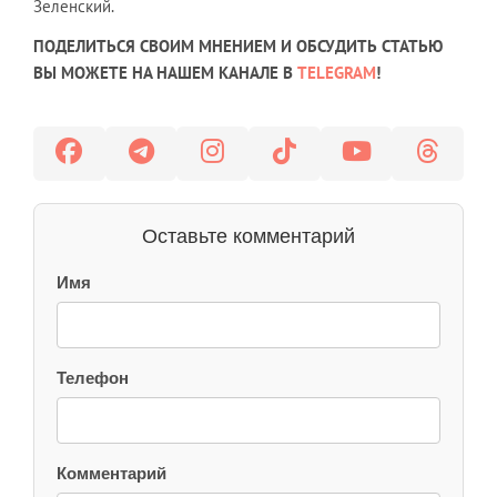
Зеленский.
ПОДЕЛИТЬСЯ СВОИМ МНЕНИЕМ И ОБСУДИТЬ СТАТЬЮ
ВЫ МОЖЕТЕ НА НАШЕМ КАНАЛЕ В
TELEGRAM
!
Оставьте комментарий
Имя
Телефон
Комментарий