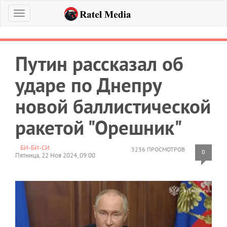
Меню
Путин рассказал об
ударе по Днепру
новой баллистической
ракетой "Орешник"
БИ-БИ-СИ
3236 ПРОСМОТРОВ
0
Пятница, 22 Ноя 2024, 09:00