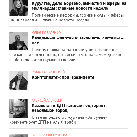
Курултай, дело Борейко, амнистия и аферы на
миллиарды: главные новости недели
Политические реформы, громкие суды и аферы
на миллиарды — главные новости недели
ЮЛИЯ КОВАЛЕНКО
Бездомные животные: закон есть, системы –
нет
Почему ставка на массовое уничтожение не
снижает ни численность, ни риски, и что на самом деле не
сработало в действующей модели
РОМАН АЛЬМАНСКИЙ
Криптоплатеж при Президенте
АЛЕКСЕЙ АЛЕКСЕЕВ
Казахстан в ДТП каждый год теряет
небольшой город
Главный редактор журнала «За рулём»
комментирует ДТП на Аль-Фараби
ВЯЧЕСЛАВ ЩЕКУНСКИХ