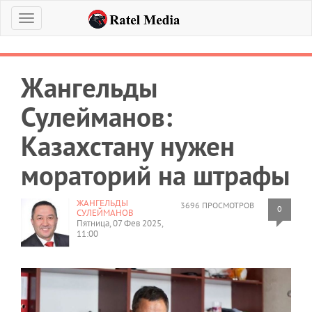
Меню
Жангельды
Сулейманов:
Казахстану нужен
мораторий на штрафы
ЖАНГЕЛЬДЫ
3696 ПРОСМОТРОВ
0
СУЛЕЙМАНОВ
Пятница, 07 Фев 2025,
11:00