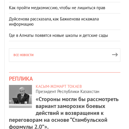
Как пройти медкомиссию, чтобы не лишиться прав
Дуйсенова рассказала, как Бажкенова искажала
информацию
Где в Алматы появятся новые школы и детские сады
ВСЕ НОВОСТИ
РЕПЛИКА
КАСЫМ-ЖОМАРТ ТОКАЕВ
Президент Республики Казахстан
«Стороны могли бы рассмотреть
вариант заморозки боевых
действий и возвращения к
переговорам на основе “Стамбульской
формулы 2.0”».