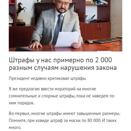
Штрафы у нас примерно по 2 000
разным случаям нарушения закона
Президент недавно критиковал штрафы.
Я же предлагаю ввести мораторий на многие
сомнительные и спорные штрафы, пока не наведем по
ним порядок.
Во-первых, многие штрафы имеют завышенные размеры.
Помните, при ковиде штраф за маски по 80 000. И таких
много.