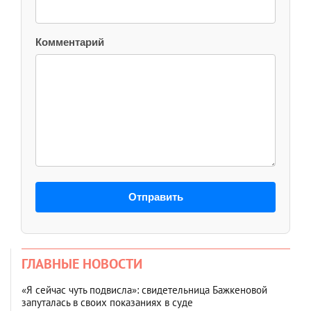
Комментарий
Отправить
ГЛАВНЫЕ НОВОСТИ
«Я сейчас чуть подвисла»: свидетельница Бажкеновой
запуталась в своих показаниях в суде