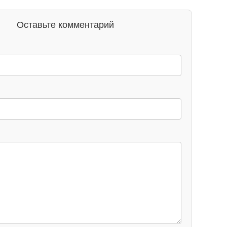
Оставьте комментарий