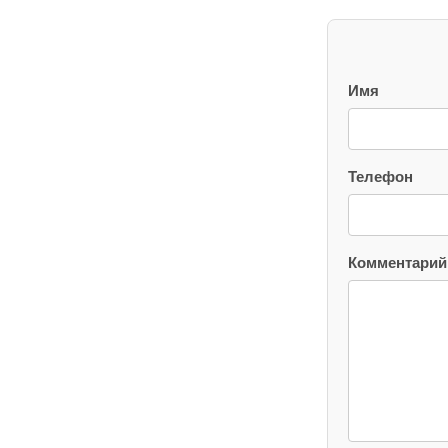
Имя
Телефон
Комментарий