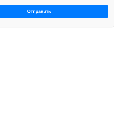
Отправить