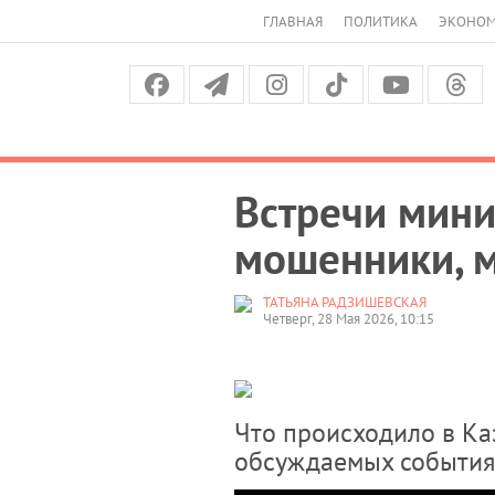
ГЛАВНАЯ
ПОЛИТИКА
ЭКОНО
Встречи мини
мошенники, м
ТАТЬЯНА РАДЗИШЕВСКАЯ
Четверг, 28 Мая 2026, 10:15
Что происходило в Ка
обсуждаемых события