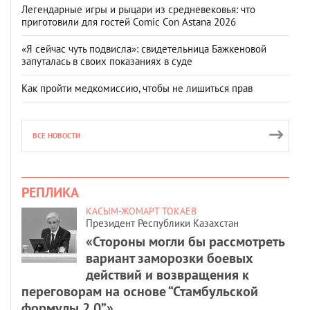
Легендарные игры и рыцари из средневековья: что
приготовили для гостей Comic Con Astana 2026
«Я сейчас чуть подвисла»: свидетельница Бажкеновой
запуталась в своих показаниях в суде
Как пройти медкомиссию, чтобы не лишиться прав
ВСЕ НОВОСТИ
РЕПЛИКА
КАСЫМ-ЖОМАРТ ТОКАЕВ
Президент Республики Казахстан
«Стороны могли бы рассмотреть
вариант заморозки боевых
действий и возвращения к
переговорам на основе “Стамбульской
формулы 2.0”».