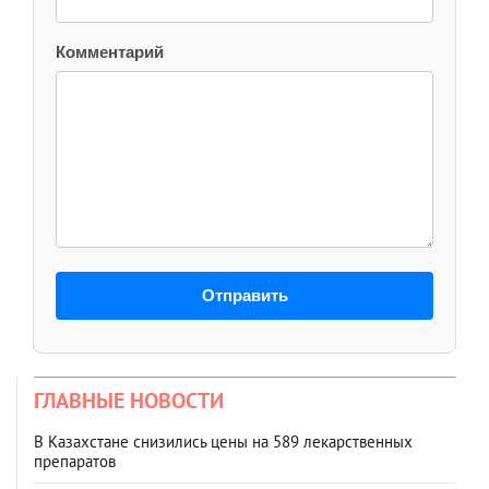
Комментарий
Отправить
ГЛАВНЫЕ НОВОСТИ
В Казахстане снизились цены на 589 лекарственных
препаратов