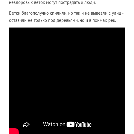
нездоровых веток могут пострадать и люди.
Ветки благополучно спилили, но так и не вывезли с улиц -
оставили не только под деревьями, но и в поймах рек.