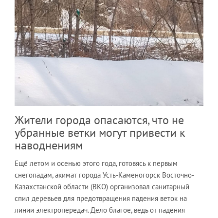
Жители города опасаются, что не
убранные ветки могут привести к
наводнениям
Ещё летом и осенью этого года, готовясь к первым
снегопадам, акимат города Усть-Каменогорск Восточно-
Казахстанской области (ВКО) организовал санитарный
спил деревьев для предотвращения падения веток на
линии электропередач. Дело благое, ведь от падения