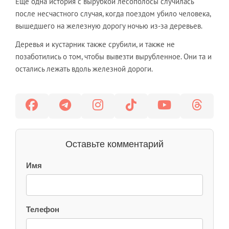
Ещё одна история с вырубкой лесополосы случилась
после несчастного случая, когда поездом убило человека,
вышедшего на железную дорогу ночью из-за деревьев.
Деревья и кустарник также срубили, и также не
позаботились о том, чтобы вывезти вырубленное. Они та и
остались лежать вдоль железной дороги.
Оставьте комментарий
Имя
Телефон