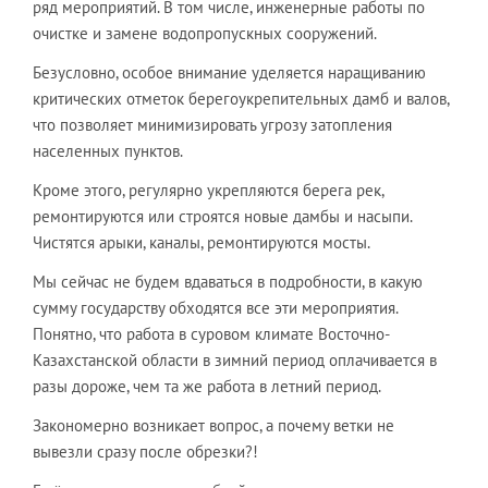
ряд мероприятий. В том числе, инженерные работы по
очистке и замене водопропускных сооружений.
Безусловно, особое внимание уделяется наращиванию
критических отметок берегоукрепительных дамб и валов,
что позволяет минимизировать угрозу затопления
населенных пунктов.
Кроме этого, регулярно укрепляются берега рек,
ремонтируются или строятся новые дамбы и насыпи.
Чистятся арыки, каналы, ремонтируются мосты.
Мы сейчас не будем вдаваться в подробности, в какую
сумму государству обходятся все эти мероприятия.
Понятно, что работа в суровом климате Восточно-
Казахстанской области в зимний период оплачивается в
разы дороже, чем та же работа в летний период.
Закономерно возникает вопрос, а почему ветки не
вывезли сразу после обрезки?!