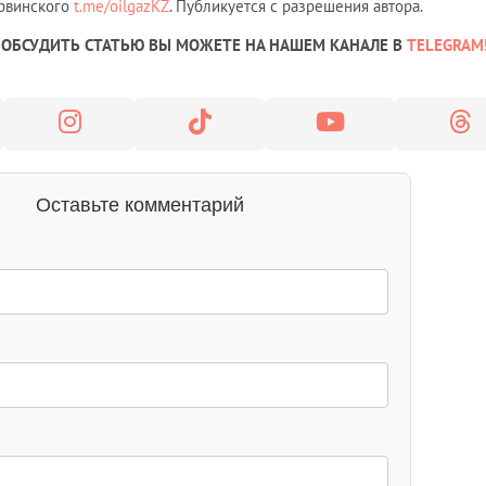
ервинского
t.me/oilgazKZ
. Публикуется с разрешения автора.
ОБСУДИТЬ СТАТЬЮ ВЫ МОЖЕТЕ НА НАШЕМ КАНАЛЕ В
TELEGRAM
Оставьте комментарий