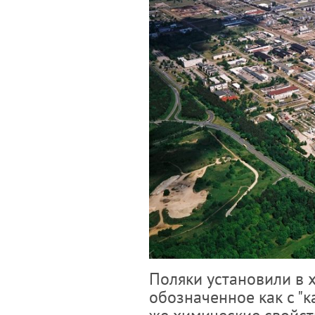
Поляки установили в 
обозначенное как с "к