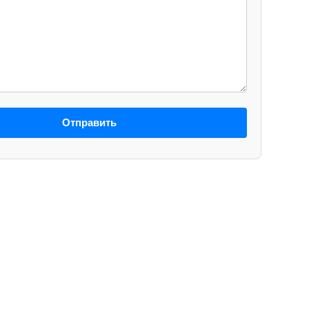
Отправить