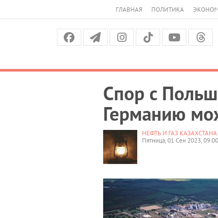
ГЛАВНАЯ
ПОЛИТИКА
ЭКОНО
Спор с Польш
Германию мож
НЕФТЬ И ГАЗ КАЗАХСТАНА
Пятница, 01 Сен 2023, 09:0