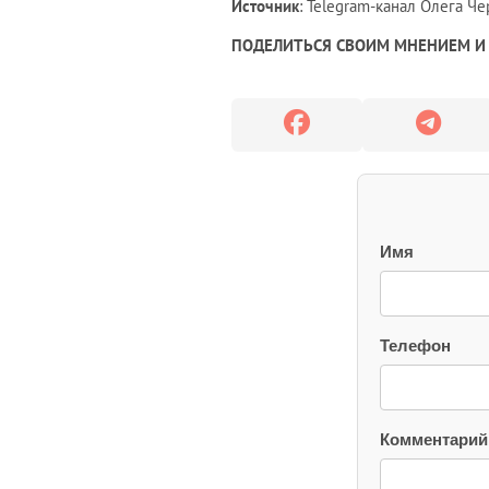
Источник
: Telegram-канал Олега Ч
ПОДЕЛИТЬСЯ СВОИМ МНЕНИЕМ И 
Имя
Телефон
Комментарий