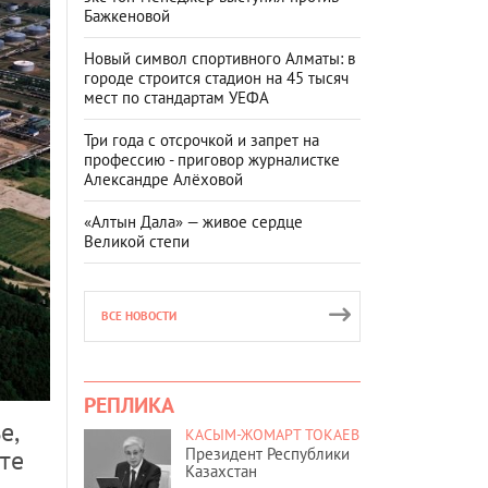
Бажкеновой
Новый символ спортивного Алматы: в
городе строится стадион на 45 тысяч
мест по стандартам УЕФА
Три года с отсрочкой и запрет на
профессию - приговор журналистке
Александре Алёховой
«Алтын Дала» — живое сердце
Великой степи
ВСЕ НОВОСТИ
РЕПЛИКА
е,
КАСЫМ-ЖОМАРТ ТОКАЕВ
Президент Республики
те
Казахстан