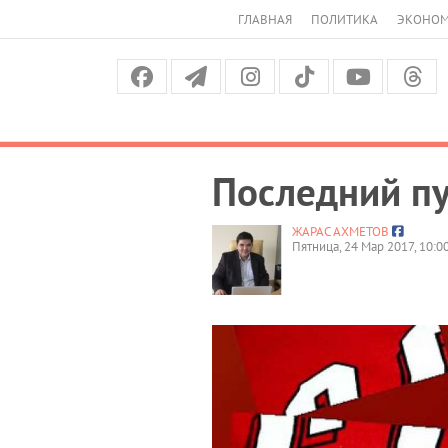
ГЛАВНАЯ
ПОЛИТИКА
ЭКОНО
Последний пу
ЖАРАС АХМЕТОВ
Пятница, 24 Мар 2017, 10:0