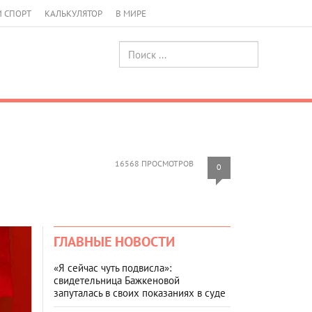
И СПОРТ
КАЛЬКУЛЯТОР
В МИРЕ
16568 ПРОСМОТРОВ
0
ГЛАВНЫЕ НОВОСТИ
«Я сейчас чуть подвисла»:
свидетельница Бажкеновой
запуталась в своих показаниях в суде