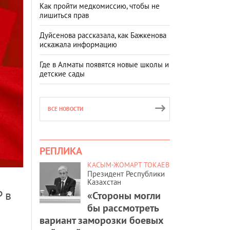
Как пройти медкомиссию, чтобы не
лишиться прав
Дуйсенова рассказала, как Бажкенова
искажала информацию
Где в Алматы появятся новые школы и
детские сады
ВСЕ НОВОСТИ
РЕПЛИКА
КАСЫМ-ЖОМАРТ ТОКАЕВ
Президент Республики
Казахстан
Р в
«Стороны могли
бы рассмотреть
вариант заморозки боевых