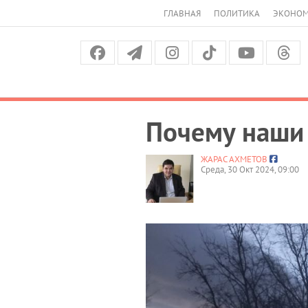
ГЛАВНАЯ
ПОЛИТИКА
ЭКОНО
Почему наши
ЖАРАС АХМЕТОВ
Среда, 30 Окт 2024, 09:00