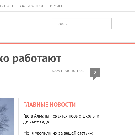
И СПОРТ
КАЛЬКУЛЯТОР
В МИРЕ
хо работают
6229 ПРОСМОТРОВ
0
ГЛАВНЫЕ НОВОСТИ
Где в Алматы появятся новые школы и
детские сады
Меня уволили из-за вашей статьи»: