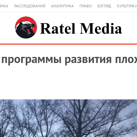
МИКА
РАССЛЕДОВАНИЯ
АНАЛИТИКА
ПРАВО
ВЗГЛЯД
КУЛЬТУРА 
 программы развития пло