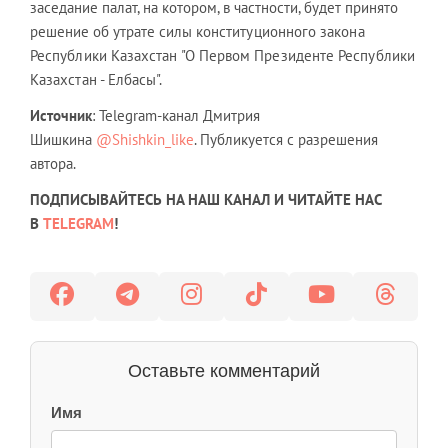
заседание палат, на котором, в частности, будет принято
решение об утрате силы к
онституционного закона
Республики Казахстан "О Первом Президенте Республики
Казахстан - Елбасы".
Источник
: Telegram-канал Дмитрия
Шишкина
@Shishkin_like
. Публикуется с разрешения
автора.
ПОДПИСЫВАЙТЕСЬ НА НАШ КАНАЛ И ЧИТАЙТЕ НАС
В
TELEGRAM
!
Оставьте комментарий
Имя