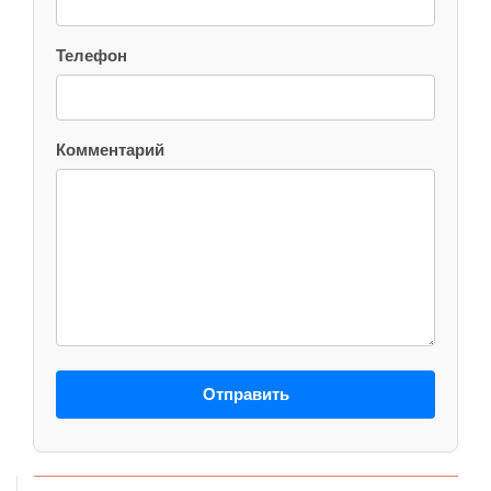
Телефон
Комментарий
Отправить