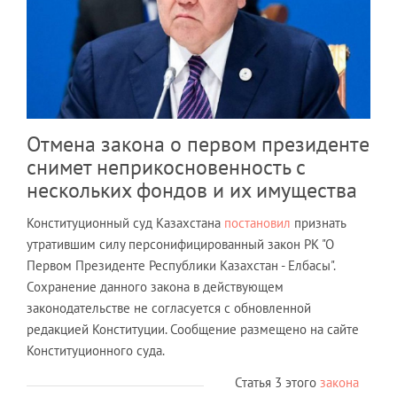
Отмена закона о первом президенте
снимет неприкосновенность с
нескольких фондов и их имущества
Конституционный суд Казахстана
постановил
признать
утратившим силу персонифицированный закон РК "О
Первом Президенте Республики Казахстан - Елбасы".
Сохранение данного закона в действующем
законодательстве не согласуется с обновленной
редакцией Конституции. Сообщение размещено на сайте
Конституционного суда.
Статья 3 этого
закона