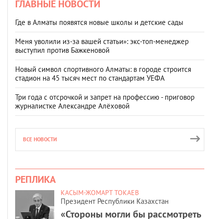
ГЛАВНЫЕ НОВОСТИ
Где в Алматы появятся новые школы и детские сады
Меня уволили из-за вашей статьи»: экс-топ-менеджер
выступил против Бажкеновой
Новый символ спортивного Алматы: в городе строится
стадион на 45 тысяч мест по стандартам УЕФА
Три года с отсрочкой и запрет на профессию - приговор
журналистке Александре Алёховой
ВСЕ НОВОСТИ
РЕПЛИКА
КАСЫМ-ЖОМАРТ ТОКАЕВ
Президент Республики Казахстан
«Стороны могли бы рассмотреть