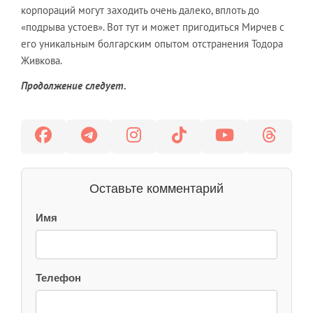
корпораций могут заходить очень далеко, вплоть до
«подрыва устоев». Вот тут и может пригодиться Мирчев с
его уникальным болгарским опытом отстранения Тодора
Живкова.
Продолжение следует.
Оставьте комментарий
Имя
Телефон