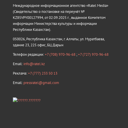
Международное информационное агентство «Ratel Media»
(Свидетельство о постановке на переучёт №
KZ85VPY00127994, от 02.09.2025 г., выданное Комитетом
информации Министерства культуры и информации
Республики Казахстан).
050026, Республика Казахстан, г. Алматы, ул. Муратбаева,
здание 23, 225 офис, БЦ Дарын
Телефон редакции:
+7 (708) 970-96-68
;
+7 (727) 970-96-68
Email:
info@ratel.kz
Реклама:
+7 (777) 233 50 13
Email:
pressratel@gmail.com