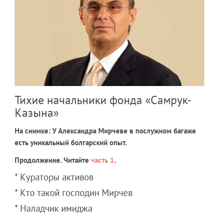
Тихие начальники фонда «Самрук-
Казына»
На снимке: У Александра Мирчеве в послужном багаже
есть уникальный болгарский опыт.
Продолжение. Читайте
часть 1
.
* Кураторы активов
* Кто такой господин Мирчев
* Наладчик имиджа