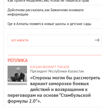
Как пройти медкомиссию, чтобы не лишиться прав
Дуйсенова рассказала, как Бажкенова искажала
информацию
Где в Алматы появятся новые школы и детские сады
ВСЕ НОВОСТИ
РЕПЛИКА
КАСЫМ-ЖОМАРТ ТОКАЕВ
Президент Республики Казахстан
«Стороны могли бы рассмотреть
вариант заморозки боевых
действий и возвращения к
переговорам на основе “Стамбульской
формулы 2.0”».