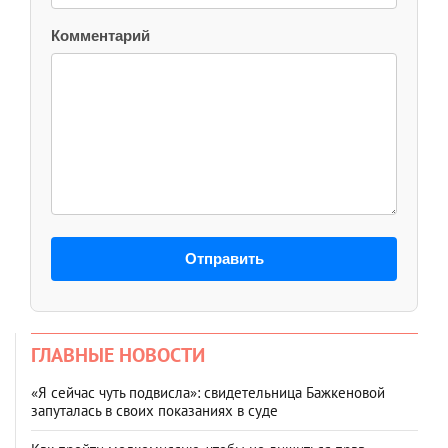
Комментарий
Отправить
ГЛАВНЫЕ НОВОСТИ
«Я сейчас чуть подвисла»: свидетельница Бажкеновой
запуталась в своих показаниях в суде