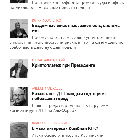
Политические реформы, громкие суды и аферы
на миллиарды — главные новости недели
ЮЛИЯ КОВАЛЕНКО
Бездомные животные: закон есть, системы –
нет
Почему ставка на массовое уничтожение не
снижает ни численность, ни риски, и что на самом деле не
сработало в действующей модели
РОМАН АЛЬМАНСКИЙ
Криптоплатеж при Президенте
АЛЕКСЕЙ АЛЕКСЕЕВ
Казахстан в ДТП каждый год теряет
небольшой город
Главный редактор журнала «За рулём»
комментирует ДТП на Аль-Фараби
ВЯЧЕСЛАВ ЩЕКУНСКИХ
В чьих интересах бомбили КТК?
Атаки беспилотников на Каспийский