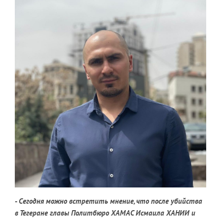
-
Сегодня можно встретить
мнение, что после убийства
в Тегеране главы Политбюро ХАМАС Исмаила ХАНИИ и