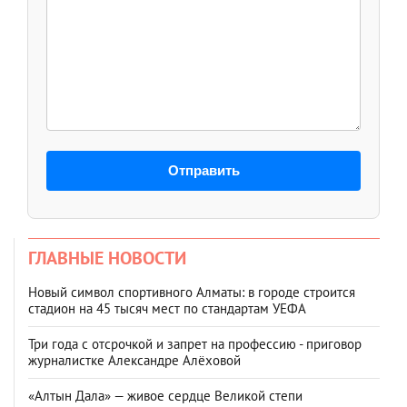
Отправить
ГЛАВНЫЕ НОВОСТИ
Новый символ спортивного Алматы: в городе строится
стадион на 45 тысяч мест по стандартам УЕФА
Три года с отсрочкой и запрет на профессию - приговор
журналистке Александре Алёховой
«Алтын Дала» — живое сердце Великой степи