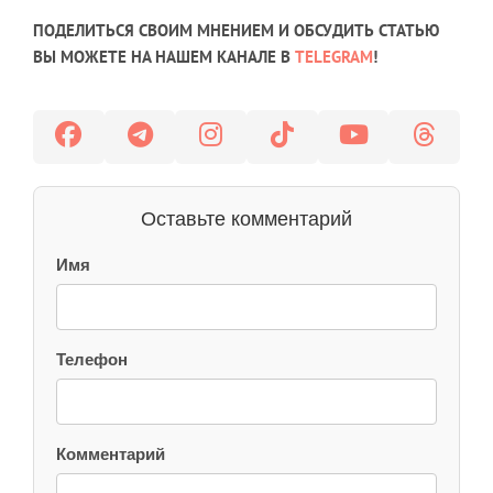
ПОДЕЛИТЬСЯ СВОИМ МНЕНИЕМ И ОБСУДИТЬ СТАТЬЮ
ВЫ МОЖЕТЕ НА НАШЕМ КАНАЛЕ В
TELEGRAM
!
Оставьте комментарий
Имя
Телефон
Комментарий