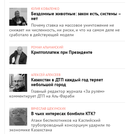
ЮЛИЯ КОВАЛЕНКО
Бездомные животные: закон есть, системы –
нет
Почему ставка на массовое уничтожение не
снижает ни численность, ни риски, и что на самом деле не
сработало в действующей модели
РОМАН АЛЬМАНСКИЙ
Криптоплатеж при Президенте
АЛЕКСЕЙ АЛЕКСЕЕВ
Казахстан в ДТП каждый год теряет
небольшой город
Главный редактор журнала «За рулём»
комментирует ДТП на Аль-Фараби
ВЯЧЕСЛАВ ЩЕКУНСКИХ
В чьих интересах бомбили КТК?
Атаки беспилотников на Каспийский
трубопроводный консорциум ударили по
экономике Казахстана