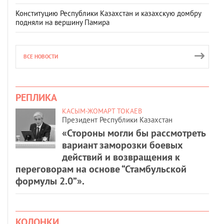
Конституцию Республики Казахстан и казахскую домбру
подняли на вершину Памира
ВСЕ НОВОСТИ
РЕПЛИКА
КАСЫМ-ЖОМАРТ ТОКАЕВ
Президент Республики Казахстан
«Стороны могли бы рассмотреть
вариант заморозки боевых
действий и возвращения к
переговорам на основе “Стамбульской
формулы 2.0”».
КОЛОНКИ