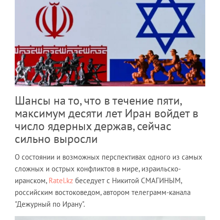
Шансы на то, что в течение пяти,
максимум десяти лет Иран войдет в
число ядерных держав, сейчас
сильно выросли
О состоянии и возможных перспективах одного из самых
сложных и острых конфликтов в мире, израильско-
иранском,
Ratel.kz
беседует с Никитой СМАГИНЫМ,
российским востоковедом, автором телеграмм-канала
"Дежурный по Ирану".