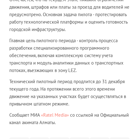
движения, штрафов или платы за проезд для водителей не
предусмотрено. Основная задача пилота - протестировать
работу технологической платформы и оценить готовность
городской инфраструктуры.
Главная цель пилотного периода - контроль процесса
разработки специализированного программного
обеспечения, включая комплексную систему учета
транспорта и модуль аналитики данных о транспортных
потоках, въезжающих в зону LEZ.
Технический пилотный период продлится до 31 декабря
текущего года. На протяжении всего этого времени
движение на указанных участках будет осуществляться в
привычном штатном режиме.
Сообщает МИА
«Ratel Media»
со ссылкой на Официальный
канал акимата Алматы.