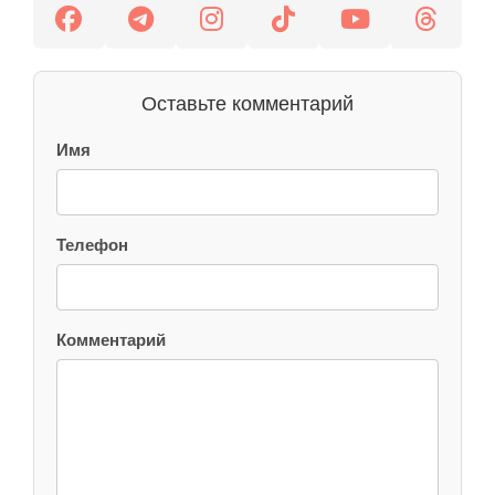
Оставьте комментарий
Имя
Телефон
Комментарий