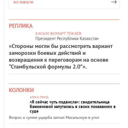
ВСЕ НОВОСТИ
РЕПЛИКА
КАСЫМ-ЖОМАРТ ТОКАЕВ
Президент Республики Казахстан
«Стороны могли бы рассмотреть вариант
заморозки боевых действий и
возвращения к переговорам на основе
“Стамбульской формулы 2.0”».
КОЛОНКИ
АЛИСА ГРАНД
«Я сейчас чуть подвисла»: свидетельница
Бажкеновой запуталась в своих показаниях в
суде
Вопрос о сумме ущерба загнал Масальскую в угол