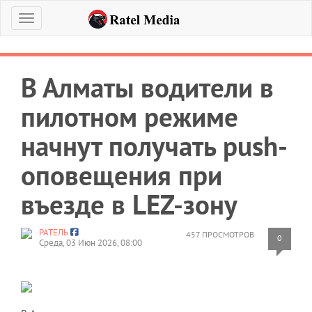
Меню
В Алматы водители в
пилотном режиме
начнут получать push-
оповещения при
въезде в LEZ-зону
РАТЕЛЬ
457 ПРОСМОТРОВ
0
Среда, 03 Июн 2026, 08:00