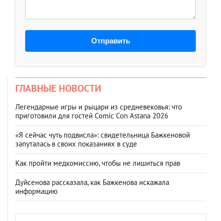
Отправить
ГЛАВНЫЕ НОВОСТИ
Легендарные игры и рыцари из средневековья: что
приготовили для гостей Comic Con Astana 2026
«Я сейчас чуть подвисла»: свидетельница Бажкеновой
запуталась в своих показаниях в суде
Как пройти медкомиссию, чтобы не лишиться прав
Дуйсенова рассказала, как Бажкенова искажала
информацию