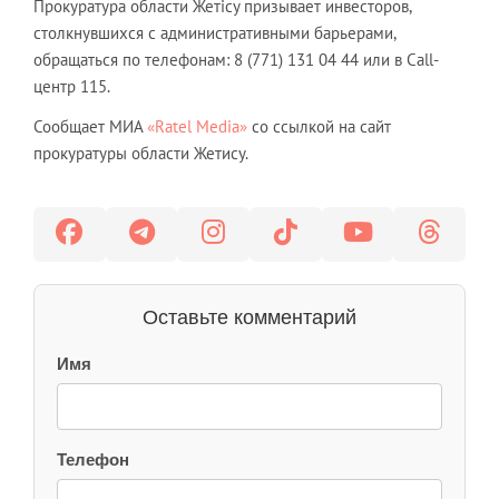
Прокуратура области Жетісу призывает инвесторов,
столкнувшихся с административными барьерами,
обращаться по телефонам: 8 (771) 131 04 44 или в Call-
центр 115.
Сообщает МИА
«Ratel Media»
со ссылкой на сайт
прокуратуры области Жетису.
Оставьте комментарий
Имя
Телефон