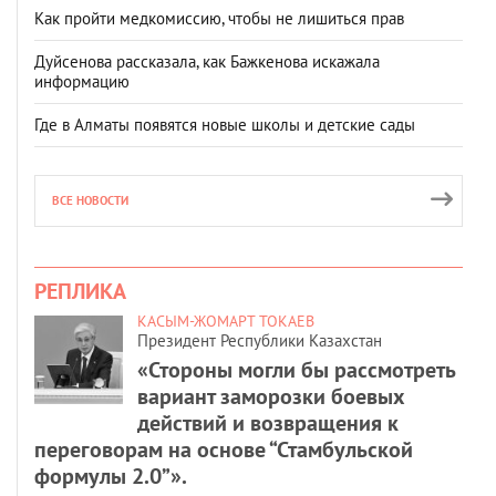
Как пройти медкомиссию, чтобы не лишиться прав
Дуйсенова рассказала, как Бажкенова искажала
информацию
Где в Алматы появятся новые школы и детские сады
ВСЕ НОВОСТИ
РЕПЛИКА
КАСЫМ-ЖОМАРТ ТОКАЕВ
Президент Республики Казахстан
«Стороны могли бы рассмотреть
вариант заморозки боевых
действий и возвращения к
переговорам на основе “Стамбульской
формулы 2.0”».