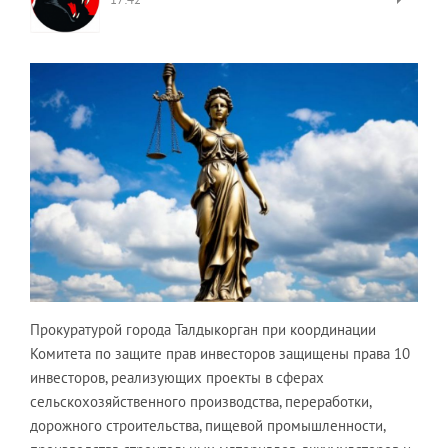
Прокуратурой города Талдыкорган при координации
Комитета по защите прав инвесторов защищены права 10
инвесторов, реализующих проекты в сферах
сельскохозяйственного производства, переработки,
дорожного строительства, пищевой промышленности,