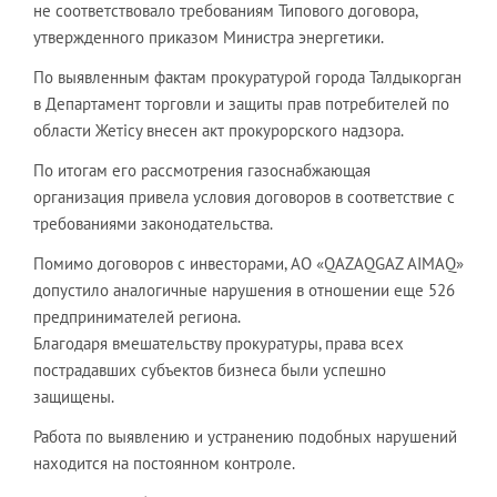
не соответствовало требованиям Типового договора,
утвержденного приказом Министра энергетики.
По выявленным фактам прокуратурой города Талдыкорган
в Департамент торговли и защиты прав потребителей по
области Жетісу внесен акт прокурорского надзора.
По итогам его рассмотрения газоснабжающая
организация привела условия договоров в соответствие с
требованиями законодательства.
Помимо договоров с инвесторами, АО «QAZAQGAZ AIMAQ»
допустило аналогичные нарушения в отношении еще 526
предпринимателей региона.
Благодаря вмешательству прокуратуры, права всех
пострадавших субъектов бизнеса были успешно
защищены.
Работа по выявлению и устранению подобных нарушений
находится на постоянном контроле.