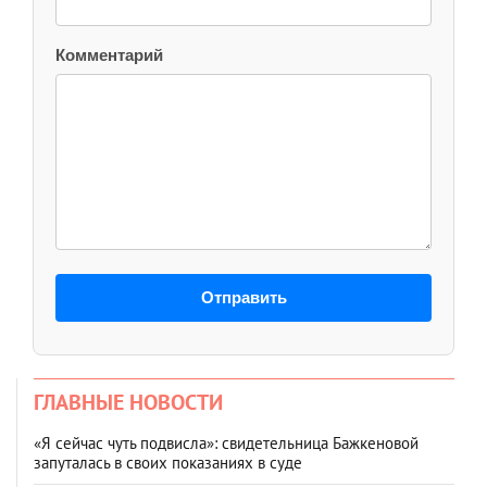
Комментарий
Отправить
ГЛАВНЫЕ НОВОСТИ
«Я сейчас чуть подвисла»: свидетельница Бажкеновой
запуталась в своих показаниях в суде